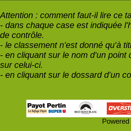
Attention : comment faut-il lire ce 
- dans chaque case est indiquée l
de contrôle.
- le classement n'est donné qu'à titr
- en cliquant sur le nom d'un point
sur celui-ci.
- en cliquant sur le dossard d'un c
Powered